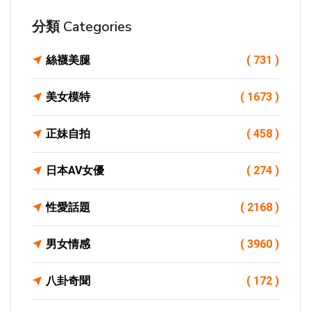
分類 Categories
絲襪美腿
( 731 )
美女模特
( 1673 )
正妹自拍
( 458 )
日本AV女優
( 274 )
性愛話題
( 2168 )
男女情感
( 3960 )
八卦奇聞
( 172 )