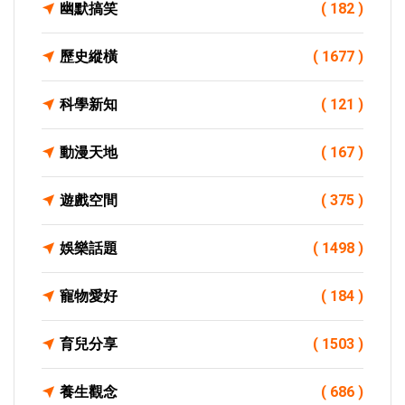
幽默搞笑
( 182 )
歷史縱橫
( 1677 )
科學新知
( 121 )
動漫天地
( 167 )
遊戲空間
( 375 )
娛樂話題
( 1498 )
寵物愛好
( 184 )
育兒分享
( 1503 )
養生觀念
( 686 )