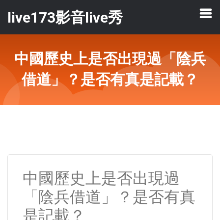
live173影音live秀
中國歷史上是否出現過「陰兵
借道」？是否有真是記載？
中國歷史上是否出現過
「陰兵借道」？是否有真
是記載？