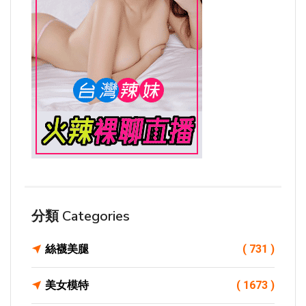
分類 Categories
絲襪美腿
( 731 )
美女模特
( 1673 )