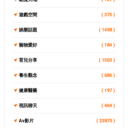
遊戲空間
( 375 )
娛樂話題
( 1498 )
寵物愛好
( 184 )
育兒分享
( 1503 )
養生觀念
( 686 )
健康醫藥
( 197 )
視訊聊天
( 464 )
Av影片
( 23870 )