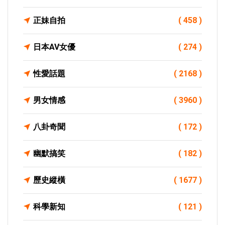
正妹自拍
( 458 )
日本AV女優
( 274 )
性愛話題
( 2168 )
男女情感
( 3960 )
八卦奇聞
( 172 )
幽默搞笑
( 182 )
歷史縱橫
( 1677 )
科學新知
( 121 )