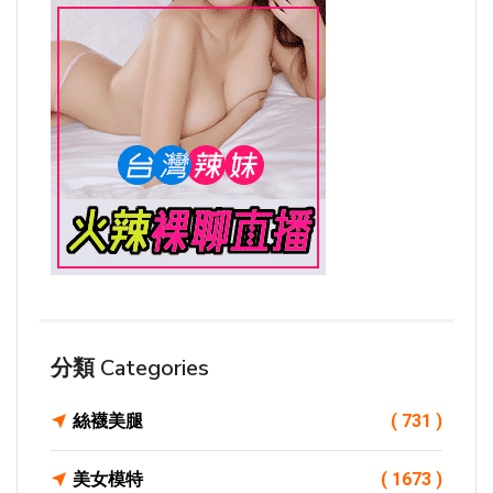
分類 Categories
絲襪美腿
( 731 )
美女模特
( 1673 )