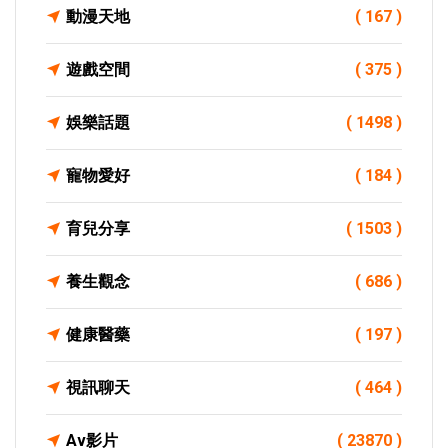
動漫天地
( 167 )
遊戲空間
( 375 )
娛樂話題
( 1498 )
寵物愛好
( 184 )
育兒分享
( 1503 )
養生觀念
( 686 )
健康醫藥
( 197 )
視訊聊天
( 464 )
Av影片
( 23870 )