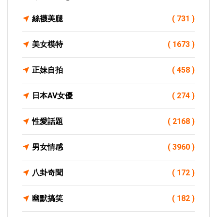
絲襪美腿
( 731 )
美女模特
( 1673 )
正妹自拍
( 458 )
日本AV女優
( 274 )
性愛話題
( 2168 )
男女情感
( 3960 )
八卦奇聞
( 172 )
幽默搞笑
( 182 )