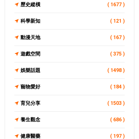
歷史縱橫
( 1677 )
科學新知
( 121 )
動漫天地
( 167 )
遊戲空間
( 375 )
娛樂話題
( 1498 )
寵物愛好
( 184 )
育兒分享
( 1503 )
養生觀念
( 686 )
健康醫藥
( 197 )