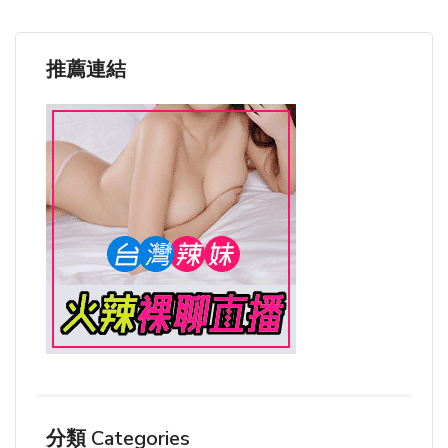
推薦連結
分類 Categories