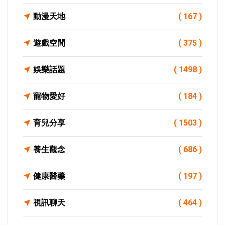
動漫天地
( 167 )
遊戲空間
( 375 )
娛樂話題
( 1498 )
寵物愛好
( 184 )
育兒分享
( 1503 )
養生觀念
( 686 )
健康醫藥
( 197 )
視訊聊天
( 464 )