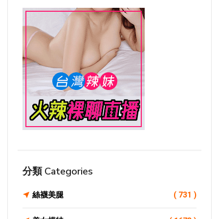
分類 Categories
絲襪美腿
( 731 )