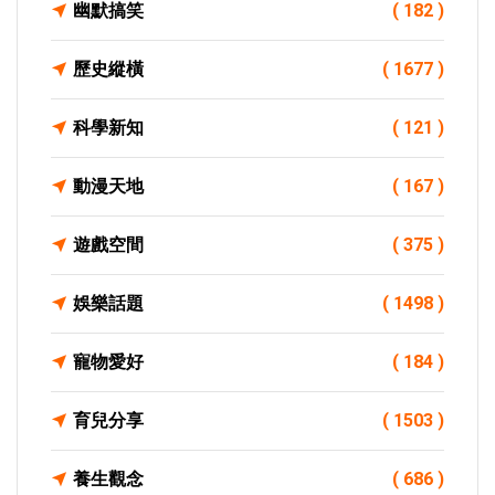
幽默搞笑
( 182 )
歷史縱橫
( 1677 )
科學新知
( 121 )
動漫天地
( 167 )
遊戲空間
( 375 )
娛樂話題
( 1498 )
寵物愛好
( 184 )
育兒分享
( 1503 )
養生觀念
( 686 )