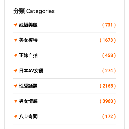
分類 Categories
絲襪美腿
( 731 )
美女模特
( 1673 )
正妹自拍
( 458 )
日本AV女優
( 274 )
性愛話題
( 2168 )
男女情感
( 3960 )
八卦奇聞
( 172 )