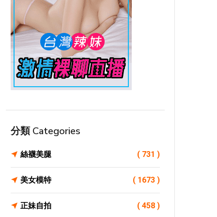
分類 Categories
絲襪美腿
( 731 )
美女模特
( 1673 )
正妹自拍
( 458 )