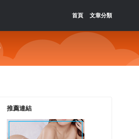
首頁
文章分類
婦
推薦連結