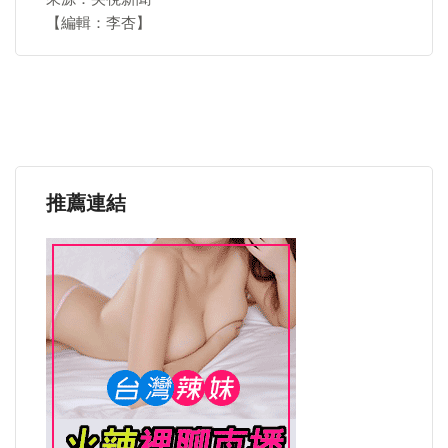
【編輯：李杏】
推薦連結