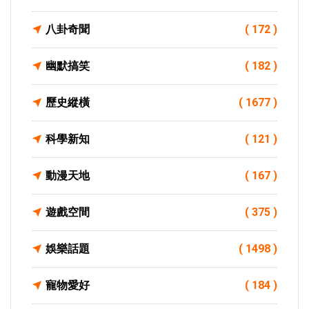
八卦奇聞
( 172 )
幽默搞笑
( 182 )
歷史縱橫
( 1677 )
科學新知
( 121 )
動漫天地
( 167 )
遊戲空間
( 375 )
娛樂話題
( 1498 )
寵物愛好
( 184 )