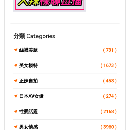
分類 Categories
絲襪美腿
( 731 )
美女模特
( 1673 )
正妹自拍
( 458 )
日本AV女優
( 274 )
性愛話題
( 2168 )
男女情感
( 3960 )