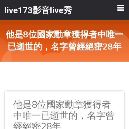
live173影音live秀
他是8位國家勳章獲得者中唯一
已逝世的，名字曾經絕密28年
他是8位國家勳章獲得者
中唯一已逝世的，名字曾
經絕密28年