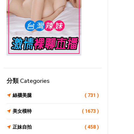
分類 Categories
絲襪美腿
( 731 )
美女模特
( 1673 )
正妹自拍
( 458 )