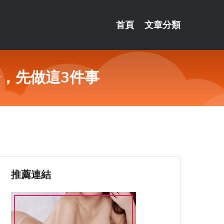
首頁
文章分類
，先做這3件事
推薦連結