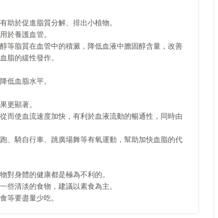
有助於促進脂質分解、排出小植物。
用於養護血管。
醇等脂質在血管中的積澱，降低血液中膽固醇含量，改善
血脂的緩性發作。
降低血脂水平。
果更顯著。
從而使血流速度加快，有利於血液流動的暢通性，同時由
跑、騎自行車、跳廣場舞等有氧運動，幫助加快血脂的代
物對身體的健康都是極為不利的。
一些清淡的食物，建議以素食為主。
食等要盡量少吃。